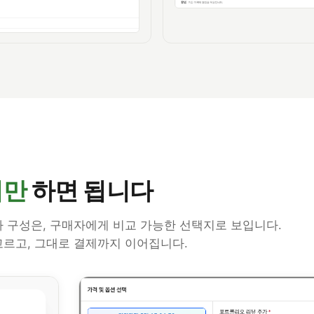
기만
하면 됩니다
 구성은, 구매자에게 비교 가능한 선택지로 보입니다.
고르고, 그대로 결제까지 이어집니다.