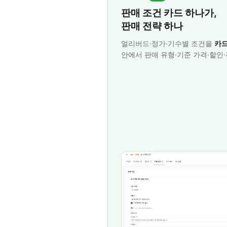
판매 조건 카드 하나가,
판매 전략 하나
얼리버드·정가·기수별 조건을
카드
안에서 판매 유형·기준 가격·할인