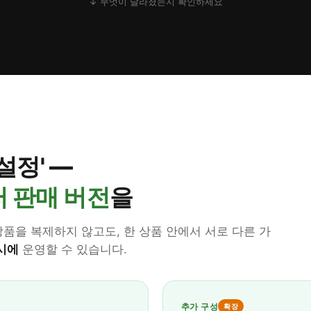
↓ 무엇이 달라졌는지 확인하세요
설정' —
 판매 버전
을
품을 복제하지 않고도, 한 상품 안에서 서로 다른 가
시에
운영할 수 있습니다.
추가 구성
확장