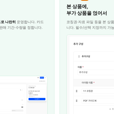
본 상품에,
부가 상품을 얹어서
로 나란히
운영합니다. 카드
코칭권·자료 파일 등을 본 상
·판매 기간·수량을 정합니다.
니다. 필수/선택 지정까지 가