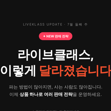
LIVEKLASS UPDATE · 7월 둘째 주
✦ NEW 판매 전략
라이브클래스,
이렇게
달라졌습니
파는 방법이 많아지면, 사는 사람도 많아집니다.
이제
상품 하나로 여러 판매 전략
을 운영하세요.