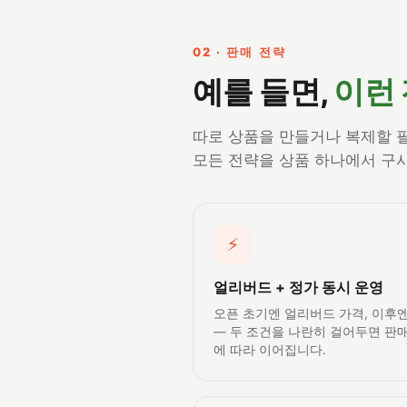
02 · 판매 전략
예를 들면,
이런
따로 상품을 만들거나 복제할 필
모든 전략을 상품 하나에서 구
⚡
얼리버드 + 정가 동시 운영
오픈 초기엔 얼리버드 가격, 이후
— 두 조건을 나란히 걸어두면 판
에 따라 이어집니다.