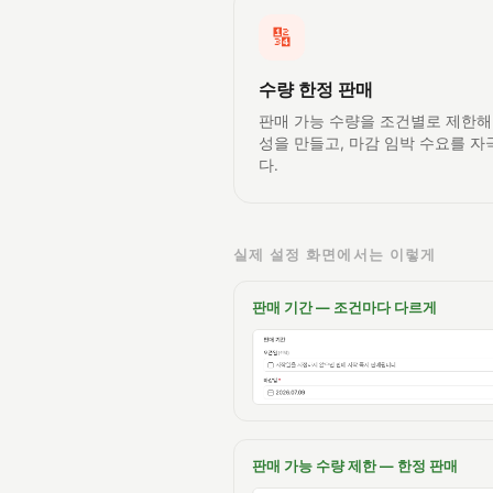
🔢
수량 한정 판매
판매 가능 수량을 조건별로 제한해
성을 만들고, 마감 임박 수요를 
다.
실제 설정 화면에서는 이렇게
판매 기간 — 조건마다 다르게
판매 가능 수량 제한 — 한정 판매