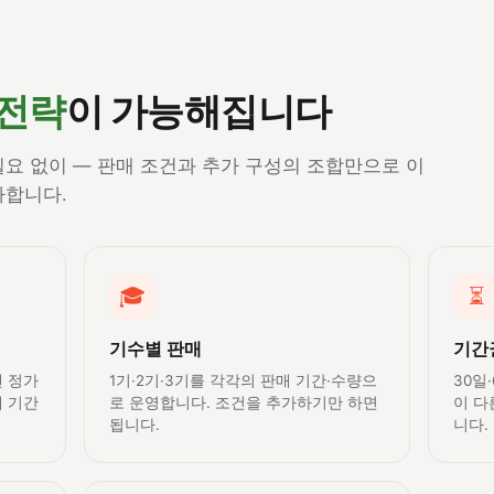
 전략
이 가능해집니다
요 없이 — 판매 조건과 추가 구성의 조합만으로 이
사합니다.
🎓
⏳
기수별 판매
기간
엔 정가
1기·2기·3기를 각각의 판매 기간·수량으
30일
매 기간
로 운영합니다. 조건을 추가하기만 하면
이 다
됩니다.
니다.