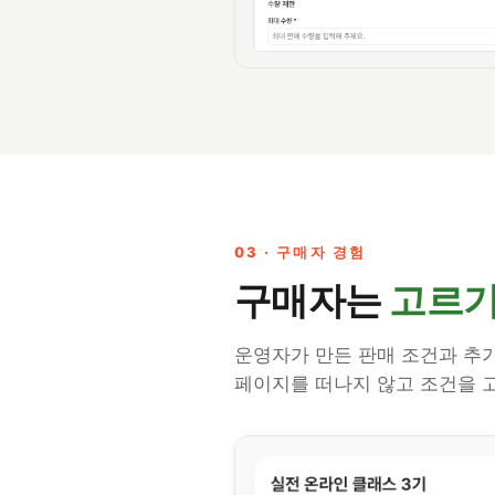
03 · 구매자 경험
구매자는
고르
운영자가 만든 판매 조건과 추가
페이지를 떠나지 않고 조건을 