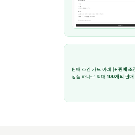
판매 조건 카드 아래
[+ 판매 조
상품 하나로 최대
100개의 판매