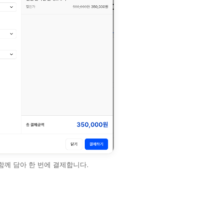
 함께 담아 한 번에 결제합니다.