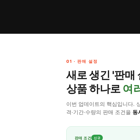
01 · 판매 설정
새로 생긴 '판매 
상품 하나로
여러
이번 업데이트의 핵심입니다. 상
격·기간·수량의 판매 조건을
동
판매 조건
신규