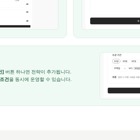
건]
버튼 하나면 전략이 추가됩니다.
 조건
을 동시에 운영할 수 있습니다.