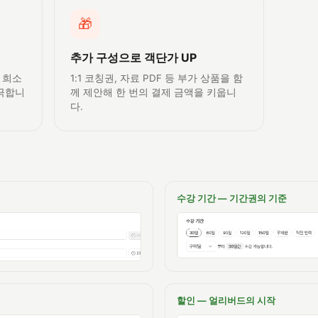
🎁
추가 구성으로 객단가 UP
 희소
1:1 코칭권, 자료 PDF 등 부가 상품을 함
자극합니
께 제안해 한 번의 결제 금액을 키웁니
다.
수강 기간 — 기간권의 기준
할인 — 얼리버드의 시작